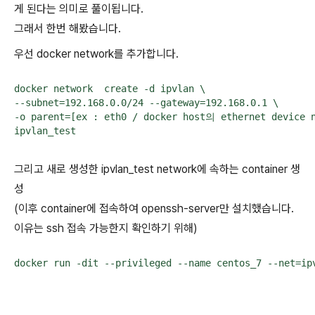
게 된다는 의미로 풀이됩니다.
그래서 한번 해봤습니다.
우선 docker network를 추가합니다.
docker network  create -d ipvlan \

--subnet=192.168.0.0/24 --gateway=192.168.0.1 \

-o parent=[ex : eth0 / docker host의 ethernet dev
ipvlan_test
그리고 새로 생성한 ipvlan_test network에 속하는 container 생
성
(이후 container에 접속하여 openssh-server만 설치했습니다.
이유는 ssh 접속 가능한지 확인하기 위해)
docker run -dit --privileged --name centos_7 --net=ip