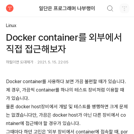
검색하기
일단은 프로그래머 나부랭이
티스토리
Linux
Docker container를 외부에서
직접 접근해보자
하필이면 도대체가
2021. 5. 15. 22:05
Docker container를 사용하다 보면 가끔 불편할 때가 있습니다.
제 경우, 가끔씩 container를 하나의 테스트 장비처럼 이용할 때
가 있습니다.
물론 docker host장비에서 개발 및 테스트를 병행하면 크게 문제
는 없겠습니다만, 가끔은 docker host가 아닌 다른 장비에서 co
ntainer에 접근해야 할 경우가 있습니다.
그때마다 하던 고민은 '외부 장비에서 container에 접속할 때, por