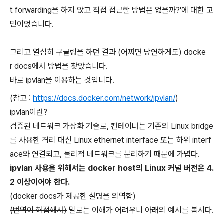
t forwarding을 하지 않고 직접 접근할 방법은 없을까?'에 대한 고
민이었습니다.
그리고 열심히 구글링을 하던 결과 (어쩌면 당연하게도) docke
r docs에서 방법을 찾았습니다.
바로 ipvlan을 이용하는 것입니다.
(참고 :
https://docs.docker.com/network/ipvlan/
)
ipvlan이란?
검증된 네트워크 가상화 기술로, 컨테이너는 기존의 Linux bridge
를 사용한 격리 대신 Linux ethernet interface 또는 하위 interf
ace와 연결되고, 물리적 네트워크를 분리하기 때문에 가볍다.
ipvlan 사용을 위해서는 docker host의 Linux 커널 버전은 4.
2 이상이어야 한다.
(docker docs가 제공한 설명을 의역함)
(번역이 허접해서)
말로는 이해가 어려우니 아래의 예시를 봅시다.