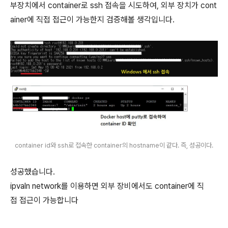
부장치에서 container로 ssh 접속을 시도하여, 외부 장치가 cont
ainer에 직접 접근이 가능한지 검증해볼 생각입니다.
container id와 ssh로 접속한 container의 hostname이 같다. 즉, 성공이다.
성공했습니다.
ipvaln network를 이용하면 외부 장비에서도 container에 직
접 접근이 가능합니다