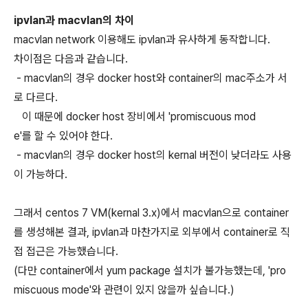
ipvlan과 macvlan의 차이
macvlan network 이용해도 ipvlan과 유사하게 동작합니다.
차이점은 다음과 같습니다.
- macvlan의 경우 docker host와 container의 mac주소가 서
로 다르다.
이 때문에 docker host 장비에서 'promiscuous mod
e'를 할 수 있어야 한다.
- macvlan의 경우 docker host의 kernal 버전이 낮더라도 사용
이 가능하다.
그래서 centos 7 VM(kernal 3.x)에서 macvlan으로 container
를 생성해본 결과, ipvlan과 마찬가지로 외부에서 container로 직
접 접근은 가능했습니다.
(다만 container에서 yum package 설치가 불가능했는데, 'pro
miscuous mode'와 관련이 있지 않을까 싶습니다.)