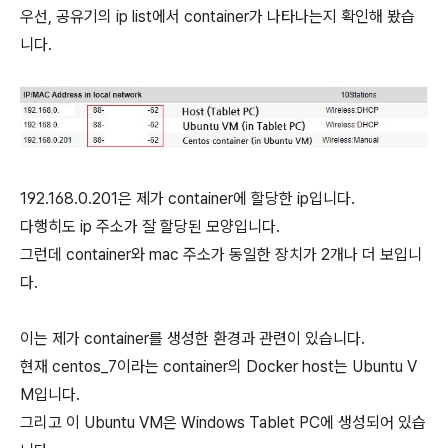
우선, 공유기의 ip list에서 container가 나타나는지 확인해 봤습
니다.
192.168.0.201은 제가 container에 할당한 ip입니다.
다행히도 ip 주소가 잘 할당된 모양입니다.
그런데 container와 mac 주소가 동일한 장치가 2개나 더 보입니
다.
이는 제가 container를 생성한 환경과 관련이 있습니다.
현재 centos_7이라는 container의 Docker host는 Ubuntu V
M입니다.
그리고 이 Ubuntu VM은 Windows Tablet PC에 생성되어 있습