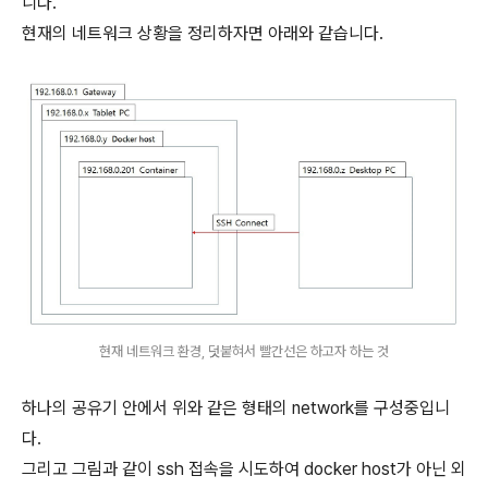
니다.
현재의 네트워크 상황을 정리하자면 아래와 같습니다.
현재 네트워크 환경, 덧붙혀서 빨간선은 하고자 하는 것
하나의 공유기 안에서 위와 같은 형태의 network를 구성중입니
다.
그리고 그림과 같이 ssh 접속을 시도하여 docker host가 아닌 외