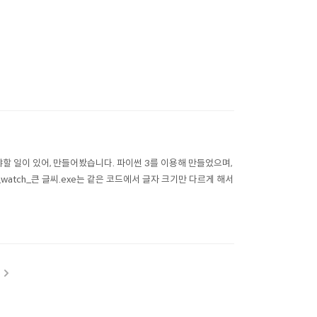
 일이 있어, 만들어봤습니다. 파이썬 3를 이용해 만들었으며,
op_watch_큰 글씨.exe는 같은 코드에서 글자 크기만 다르게 해서